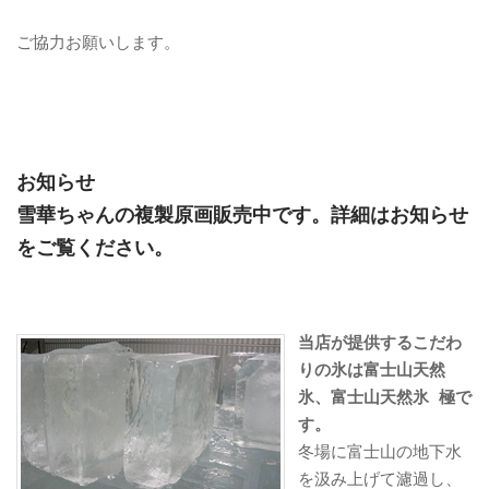
ご協力お願いします。
お知らせ
雪華ちゃんの複製原画販売中です。詳細はお知らせ
をご覧ください。
当店が提供するこだわ
りの氷は富士山天然
氷、富士山天然氷
極で
す。
冬場に富士山の地下水
を汲み上げて濾過し、