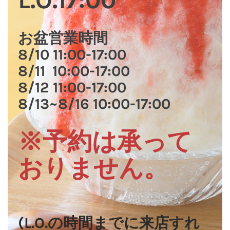
L.O.17:00
お盆営業時間
8/10 11:00-17:00
8/11 10:00-17:00
8/12 11:00-17:00
8/13~8/16 10:00-17:00
※予約は承って
おりません。
(L.O.の時間までに来店すれ