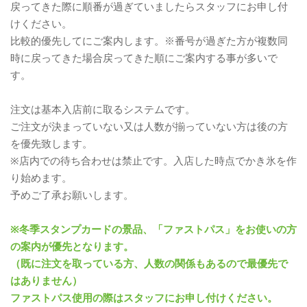
戻ってきた際に順番が過ぎていましたらスタッフにお申し付
けください。
比較的優先してにご案内します。※番号が過ぎた方が複数同
時に戻ってきた場合戻ってきた順にご案内する事が多いで
す。
注文は基本入店前に取るシステムです。
ご注文が決まっていない又は人数が揃っていない方は後の方
を優先致します。
※店内での待ち合わせは禁止です。入店した時点でかき氷を作
り始めます。
予めご了承お願いします。
※冬季スタンプカードの景品、「ファストパス」をお使いの方
の案内が優先となります。
（既に注文を取っている方、人数の関係もあるので最優先で
はありません）
ファストパス使用の際はスタッフにお申し付けください。