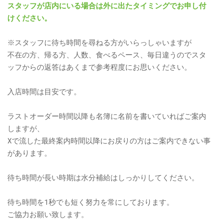
スタッフが店内にいる場合は外に出たタイミングでお申し付
けください。
※スタッフに待ち時間を尋ねる方がいらっしゃいますが
不在の方、帰る方、人数、食べるペース、毎日違うのでスタ
ッフからの返答はあくまで参考程度にお思いください。
入店時間は目安です。
ラストオーダー時間以降も名簿に名前を書いていればご案内
しますが、
Xで流した最終案内時間以降にお戻りの方はご案内できない事
があります。
待ち時間が長い時期は水分補給はしっかりしてください。
待ち時間を1秒でも短く努力を常にしております。
​ご協力お願い致します。